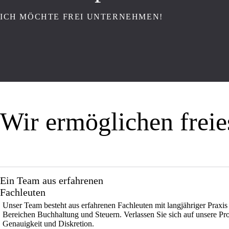
ICH MÖCHTE FREI UNTERNEHMEN!
Wir ermöglichen frei
Ein Team aus erfahrenen
Fachleuten
Unser Team besteht aus erfahrenen Fachleuten mit langjähriger Praxis
Bereichen Buchhaltung und Steuern. Verlassen Sie sich auf unsere Prof
Genauigkeit und Diskretion.