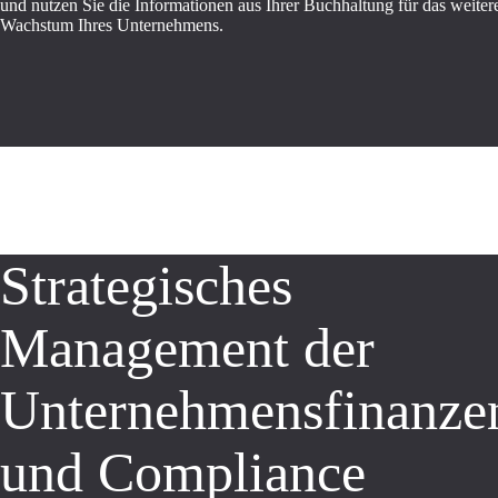
und nutzen Sie die Informationen aus Ihrer Buchhaltung für das weiter
Wachstum Ihres Unternehmens.
Strategisches
Management der
Unternehmensfinanze
und Compliance