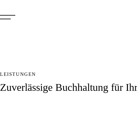
LEISTUNGEN
Zuverlässige Buchhaltung für I