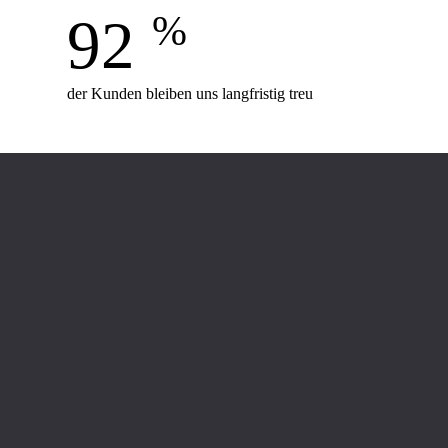
92 
%
der Kunden bleiben uns langfristig treu