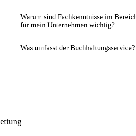
Warum sind Fachkenntnisse im Bereic
für mein Unternehmen wichtig?
Was umfasst der Buchhaltungsservice?
ettung