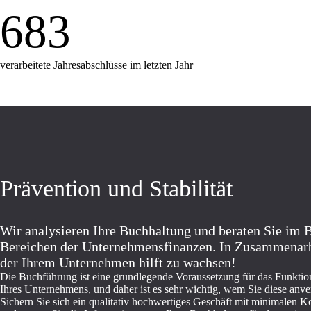
683
verarbeitete Jahresabschlüsse im letzten Jahr 
Prävention und Stabilität
Wir analysieren Ihre Buchhaltung und beraten Sie im B
Bereichen der Unternehmensfinanzen. In Zusammenarbe
der Ihrem Unternehmen hilft zu wachsen!
Die Buchführung ist eine grundlegende Voraussetzung für das Funktio
Ihres Unternehmens, und daher ist es sehr wichtig, wem Sie diese anve
Sichern Sie sich ein qualitativ hochwertiges Geschäft mit minimalen K