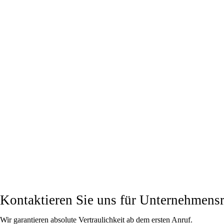
Kontaktieren Sie uns für
Unternehmensr
Wir garantieren absolute Vertraulichkeit ab dem ersten Anruf.