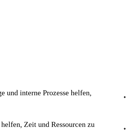
e und interne Prozesse helfen,
 helfen, Zeit und Ressourcen zu