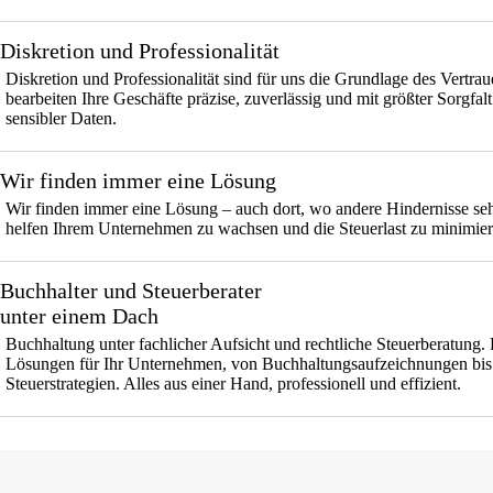
Diskretion und Professionalität
Diskretion und Professionalität sind für uns die Grundlage des Vertrau
bearbeiten Ihre Geschäfte präzise, zuverlässig und mit größter Sorgfal
sensibler Daten.
Wir finden immer eine Lösung
Wir finden immer eine Lösung – auch dort, wo andere Hindernisse se
helfen Ihrem Unternehmen zu wachsen und die Steuerlast zu minimier
Buchhalter und Steuerberater
unter einem Dach
Buchhaltung unter fachlicher Aufsicht und rechtliche Steuerberatung
Lösungen für Ihr Unternehmen, von Buchhaltungsaufzeichnungen bis
Steuerstrategien. Alles aus einer Hand, professionell und effizient.