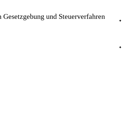
h Gesetzgebung und Steuerverfahren