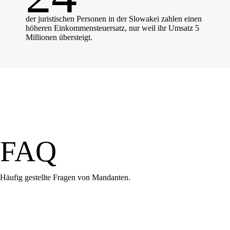
der juristischen Personen in der Slowakei zahlen einen
höheren Einkommensteuersatz, nur weil ihr Umsatz 5
Millionen übersteigt.
FAQ
Häufig gestellte Fragen von Mandanten.