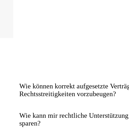
Wie können korrekt aufgesetzte Verträg
Rechtsstreitigkeiten vorzubeugen?
Wie kann mir rechtliche Unterstützung
sparen?