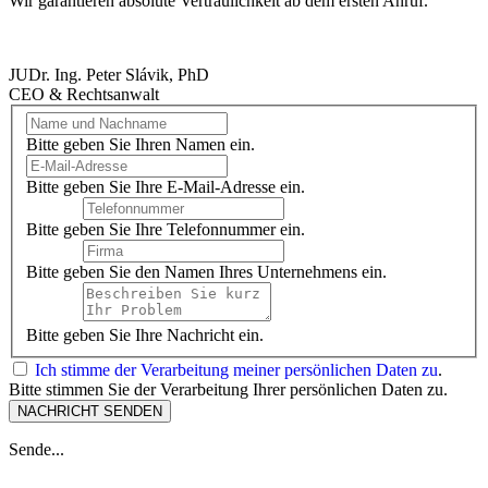
Wir garantieren absolute Vertraulichkeit ab dem ersten Anruf.
JUDr. Ing. Peter Slávik, PhD
CEO & Rechtsanwalt
Bitte geben Sie Ihren Namen ein.
Bitte geben Sie Ihre E-Mail-Adresse ein.
Bitte geben Sie Ihre Telefonnummer ein.
Bitte geben Sie den Namen Ihres Unternehmens ein.
Bitte geben Sie Ihre Nachricht ein.
Ich stimme der Verarbeitung meiner persönlichen Daten zu
.
Bitte stimmen Sie der Verarbeitung Ihrer persönlichen Daten zu.
NACHRICHT SENDEN
Sende...