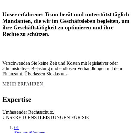
Unser erfahrenes Team berät und unterstützt täglich
Mandanten, die wir im Geschäftsleben begleiten, um
ihre Geschäftstätigkeit zu optimieren und ihre
Rechte zu schützen.
Verschwenden Sie keine Zeit und Kosten mit legislativer oder
administrativer Belastung und endlosen Verhandlungen mit dem
Finanzamt. Überlassen Sie das uns.
MEHR ERFAHREN
Expertise
Umfassender Rechtsschutz.
UNSERE DIENSTLEISTUNGEN FÜR SIE
01
Steuerprüfungen