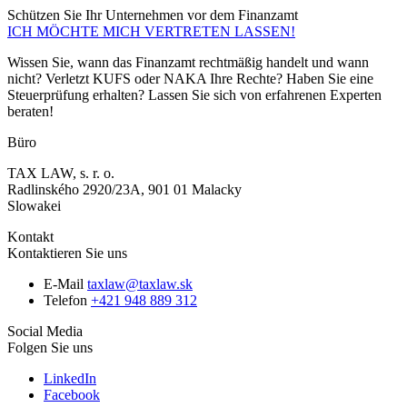
Schützen Sie Ihr Unternehmen vor dem
Finanzamt
ICH MÖCHTE MICH VERTRETEN LASSEN!
Wissen Sie, wann das Finanzamt rechtmäßig handelt und wann
nicht? Verletzt KUFS oder NAKA Ihre Rechte? Haben Sie eine
Steuerprüfung erhalten? Lassen Sie sich von erfahrenen Experten
beraten!
Büro
TAX LAW, s. r. o.
Radlinského 2920/23A, 901 01 Malacky
Slowakei
Kontakt
Kontaktieren Sie uns
E-Mail
taxlaw@taxlaw.sk
Telefon
+421 948 889 312
Social Media
Folgen Sie uns
LinkedIn
Facebook