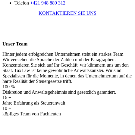
Telefon
+421 948 889 312
KONTAKTIEREN SIE UNS
Unser Team
Hinter jedem erfolgreichen Unternehmen steht ein starkes Team
Wir verstehen die Sprache der Zahlen und der Paragraphen.
Konzentrieren Sie sich auf Ihr Geschäft, wir kümmern uns um den
Staat. TaxLaw ist keine gewöhnliche Anwaltskanzlei. Wir sind
Spezialisten für die Momente, in denen das Unternehmertum auf die
harte Realität der Steuergesetze trifft.
100 %
Diskretion und Anwaltsgeheimnis sind gesetzlich garantiert.
16
+
Jahre Erfahrung als Steueranwalt
10
+
köpfiges Team von Fachleuten