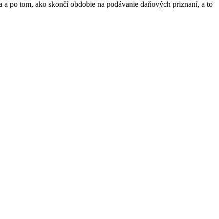
a po tom, ako skončí obdobie na podávanie daňových priznaní, a to