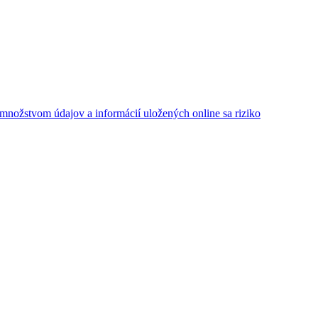
 množstvom údajov a informácií uložených online sa riziko