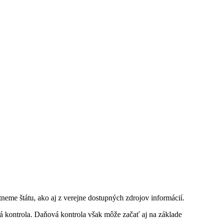
neme štátu, ako aj z verejne dostupných zdrojov informácií.
vá kontrola. Daňová kontrola však môže začať aj na základe